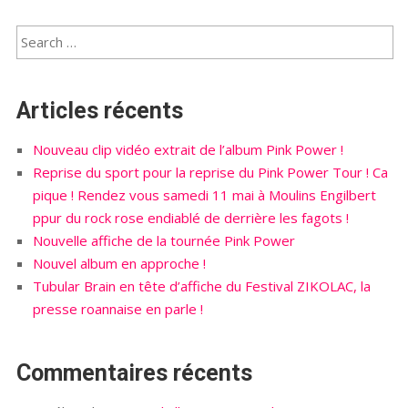
Articles récents
Nouveau clip vidéo extrait de l’album Pink Power !
Reprise du sport pour la reprise du Pink Power Tour ! Ca
pique ! Rendez vous samedi 11 mai à Moulins Engilbert
ppur du rock rose endiablé de derrière les fagots !
Nouvelle affiche de la tournée Pink Power
Nouvel album en approche !
Tubular Brain en tête d’affiche du Festival ZIKOLAC, la
presse roannaise en parle !
Commentaires récents