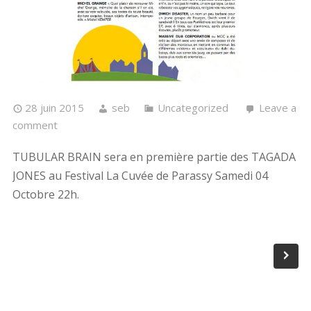
28 juin 2015
seb
Uncategorized
Leave a
comment
TUBULAR BRAIN sera en première partie des TAGADA
JONES au Festival La Cuvée de Parassy Samedi 04
Octobre 22h.