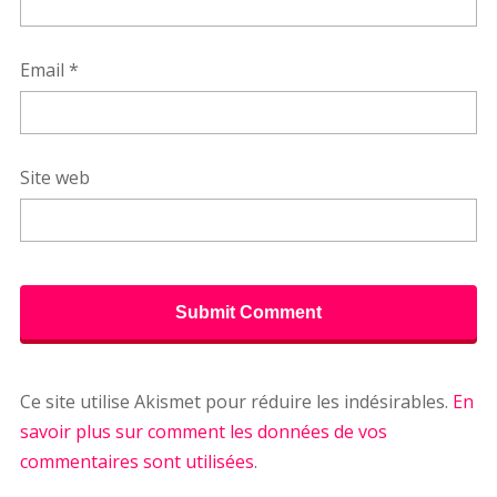
Email
*
Site web
Ce site utilise Akismet pour réduire les indésirables.
En
savoir plus sur comment les données de vos
commentaires sont utilisées
.