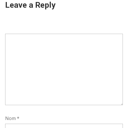
Leave a Reply
Nom
*