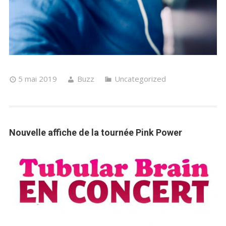
5 mai 2019
Buzz
Uncategorized
Nouvelle affiche de la tournée Pink Power