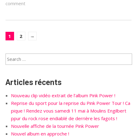
comment
→
1
2
Articles récents
Nouveau clip vidéo extrait de l’album Pink Power !
Reprise du sport pour la reprise du Pink Power Tour ! Ca
pique ! Rendez vous samedi 11 mai à Moulins Engilbert
ppur du rock rose endiablé de derrière les fagots !
Nouvelle affiche de la tournée Pink Power
Nouvel album en approche !