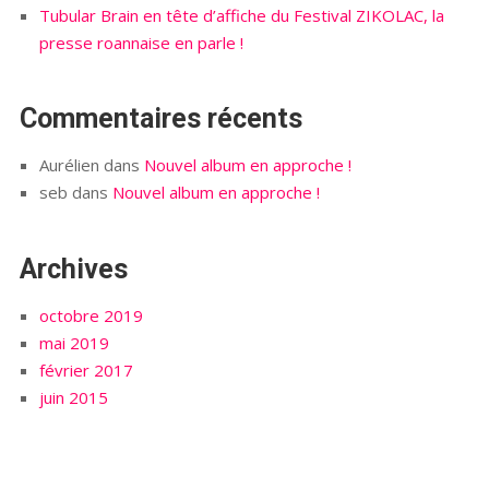
Tubular Brain en tête d’affiche du Festival ZIKOLAC, la
presse roannaise en parle !
Commentaires récents
Aurélien
dans
Nouvel album en approche !
seb
dans
Nouvel album en approche !
Archives
octobre 2019
mai 2019
février 2017
juin 2015