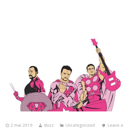
2 mai 2019
Buzz
Uncategorized
Leave a