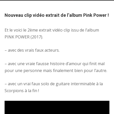
Nouveau clip vidéo extrait de l’album Pink Power !
Et le voici le 2ème extrait vidéo clip issu de l’album
PINK POWER (2017).
– avec des vrais faux acteurs.
– avec une vraie fausse histoire d’amour qui finit mal
pour une personne mais finalement bien pour l’autre.
– avec un vrai faux solo de guitare interminable à la
Scorpions à la fin !